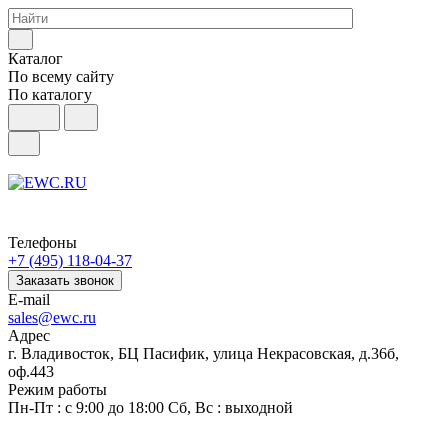
Каталог
По всему сайту
По каталогу
Телефоны
+7 (495) 118-04-37
Заказать звонок
E-mail
sales@ewc.ru
Адрес
г. Владивосток, БЦ Пасифик, улица Некрасовская, д.36б,
оф.443
Режим работы
Пн-Пт : с 9:00 до 18:00 Сб, Вс : выходной