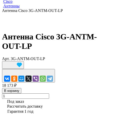
Cisco
Антенны
Антенна Cisco 3G-ANTM-OUT-LP
Антенна Cisco 3G-ANTM-
OUT-LP
Арт.
3G-ANTM-OUT-LP
18 173 ₽
В корзину
Под заказ
Рассчитать доставку
Гарантия 1 год