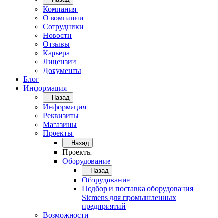
Компания
О компании
Сотрудники
Новости
Отзывы
Карьера
Лицензии
Документы
Блог
Информация
Назад
Информация
Реквизиты
Магазины
Проекты
Назад
Проекты
Оборудование
Назад
Оборудование
Подбор и поставка оборудования
Siemens для промышленных
предприятий
Возможности