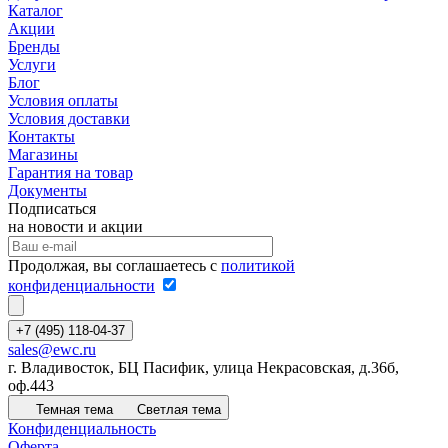
Каталог
Акции
Бренды
Услуги
Блог
Условия оплаты
Условия доставки
Контакты
Магазины
Гарантия на товар
Документы
Подписаться
на новости и акции
Продолжая, вы соглашаетесь с
политикой
конфиденциальности
+7 (495) 118-04-37
sales@ewc.ru
г. Владивосток, БЦ Пасифик, улица Некрасовская, д.36б,
оф.443
Темная тема
Светлая тема
Конфиденциальность
Оферта