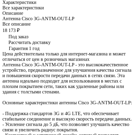
Характеристики
Все характеристики
Описание
Антенна Cisco 3G-ANTM-OUT-LP
Все описание
18 173 ₽
Под заказ
Рассчитать доставку
Гарантия 1 год
Цена действительна только для интернет-магазина и может
отличаться от цен в розничных магазинах
Антенна Cisco 3G-ANTM-OUT-LP - это высококачественное
устройство, предназначенное для улучшения качества сигнала
и повышения скорости передачи данных в сетях связи. Эта
антенна идеально подходит для использования в местах с
плохим покрытием сети, таких как удаленные районы или
здания с толстыми стенами.
Основные характеристики антенны Cisco 3G-ANTM-OUT-LP:
- Поддержка стандартов 3G и 4G LTE, что обеспечивает
стабильное соединение и высокую скорость передачи данных.
- Усиление сигнала до 5 дБ, что позволяет улучшить качество
связи и увеличить радиус покрытия.