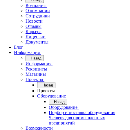
Компания
О компании
Сотрудники
Новости
Отзывы
Карьера
Лицензии
Документы
Блог
Информация
Назад
Информация
Реквизиты
Магазины
Проекты
Назад
Проекты
Оборудование
Назад
Оборудование
Подбор и поставка оборудования
Siemens для промышленных
предприятий
Возможности