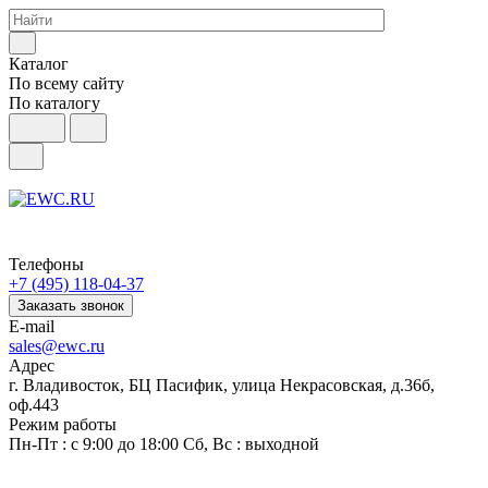
Каталог
По всему сайту
По каталогу
Телефоны
+7 (495) 118-04-37
Заказать звонок
E-mail
sales@ewc.ru
Адрес
г. Владивосток, БЦ Пасифик, улица Некрасовская, д.36б,
оф.443
Режим работы
Пн-Пт : с 9:00 до 18:00 Сб, Вс : выходной