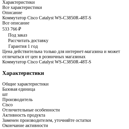
Характеристики
Все характеристики
Описание
Коммутатор Cisco Catalyst WS-C3850R-48T-S
Все описание
533 766 ₽
Под заказ
Рассчитать доставку
Гарантия 1 год
Цена действительна только для интернет-магазина и может
отличаться от цен в розничных магазинах
Коммутатор Cisco Catalyst WS-C3850R-48T-S
Характеристики
Общие характеристики
Базовая единица
шт
Производитель
Cisco
Отличительные особенности
Активность продукта
Заменен производителем, уточняйте остатки
Окончание активности