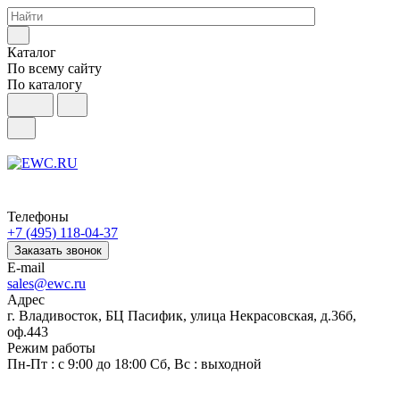
Каталог
По всему сайту
По каталогу
Телефоны
+7 (495) 118-04-37
Заказать звонок
E-mail
sales@ewc.ru
Адрес
г. Владивосток, БЦ Пасифик, улица Некрасовская, д.36б,
оф.443
Режим работы
Пн-Пт : с 9:00 до 18:00 Сб, Вс : выходной