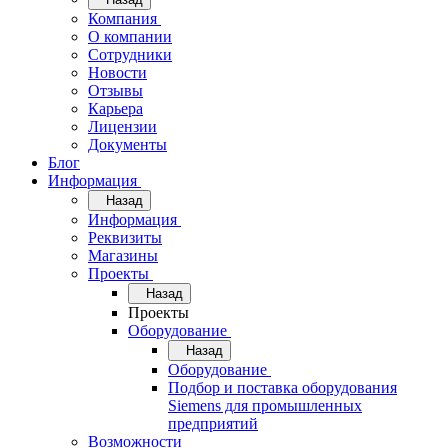
Компания
О компании
Сотрудники
Новости
Отзывы
Карьера
Лицензии
Документы
Блог
Информация
Назад
Информация
Реквизиты
Магазины
Проекты
Назад
Проекты
Оборудование
Назад
Оборудование
Подбор и поставка оборудования
Siemens для промышленных
предприятий
Возможности