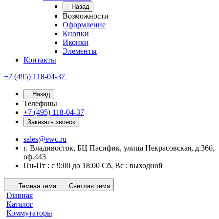
Назад
Возможности
Оформление
Кнопки
Иконки
Элементы
Контакты
+7 (495) 118-04-37
Назад
Телефоны
+7 (495) 118-04-37
Заказать звонок
sales@ewc.ru
г. Владивосток, БЦ Пасифик, улица Некрасовская, д.36б,
оф.443
Пн-Пт : с 9:00 до 18:00 Сб, Вс : выходной
Темная тема
Светлая тема
Главная
Каталог
Коммутаторы