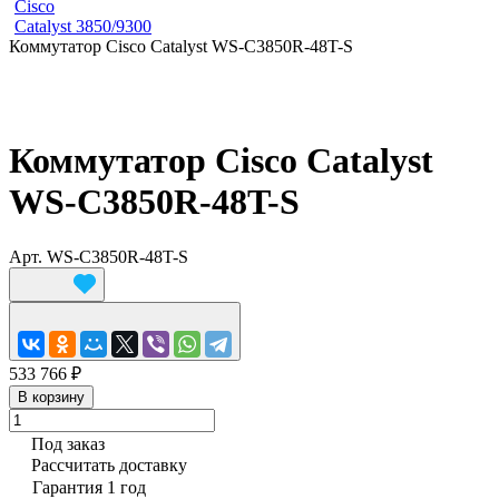
Cisco
Catalyst 3850/9300
Коммутатор Cisco Catalyst WS-C3850R-48T-S
Коммутатор Cisco Catalyst
WS-C3850R-48T-S
Арт.
WS-C3850R-48T-S
533 766 ₽
В корзину
Под заказ
Рассчитать доставку
Гарантия 1 год