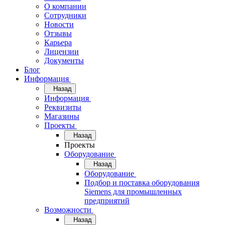
О компании
Сотрудники
Новости
Отзывы
Карьера
Лицензии
Документы
Блог
Информация
Назад
Информация
Реквизиты
Магазины
Проекты
Назад
Проекты
Оборудование
Назад
Оборудование
Подбор и поставка оборудования
Siemens для промышленных
предприятий
Возможности
Назад