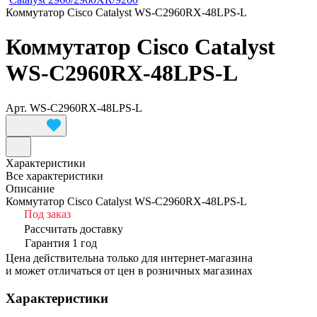
Коммутатор Cisco Catalyst WS-C2960RX-48LPS-L
Коммутатор Cisco Catalyst
WS-C2960RX-48LPS-L
Арт.
WS-C2960RX-48LPS-L
Характеристики
Все характеристики
Описание
Коммутатор Cisco Catalyst WS-C2960RX-48LPS-L
Под заказ
Рассчитать доставку
Гарантия 1 год
Цена действительна только для интернет-магазина
и может отличаться от цен в розничных магазинах
Характеристики