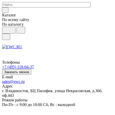
Каталог
По всему сайту
По каталогу
Телефоны
+7 (495) 118-04-37
Заказать звонок
E-mail
sales@ewc.ru
Адрес
г. Владивосток, БЦ Пасифик, улица Некрасовская, д.36б,
оф.443
Режим работы
Пн-Пт : с 9:00 до 18:00 Сб, Вс : выходной