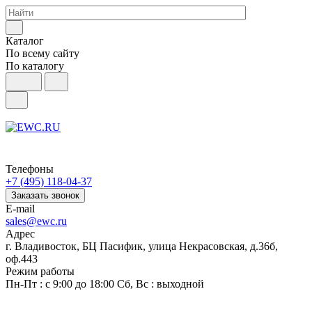
Каталог
По всему сайту
По каталогу
Телефоны
+7 (495) 118-04-37
Заказать звонок
E-mail
sales@ewc.ru
Адрес
г. Владивосток, БЦ Пасифик, улица Некрасовская, д.36б,
оф.443
Режим работы
Пн-Пт : с 9:00 до 18:00 Сб, Вс : выходной