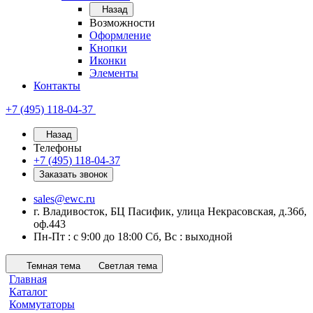
Назад
Возможности
Оформление
Кнопки
Иконки
Элементы
Контакты
+7 (495) 118-04-37
Назад
Телефоны
+7 (495) 118-04-37
Заказать звонок
sales@ewc.ru
г. Владивосток, БЦ Пасифик, улица Некрасовская, д.36б,
оф.443
Пн-Пт : с 9:00 до 18:00 Сб, Вс : выходной
Темная тема
Светлая тема
Главная
Каталог
Коммутаторы