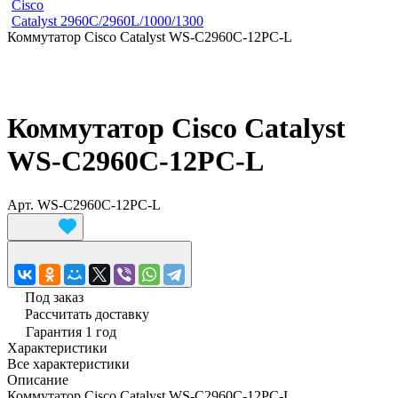
Cisco
Catalyst 2960C/2960L/1000/1300
Коммутатор Cisco Catalyst WS-C2960C-12PC-L
Коммутатор Cisco Catalyst
WS-C2960C-12PC-L
Арт.
WS-C2960C-12PC-L
Под заказ
Рассчитать доставку
Гарантия 1 год
Характеристики
Все характеристики
Описание
Коммутатор Cisco Catalyst WS-C2960C-12PC-L