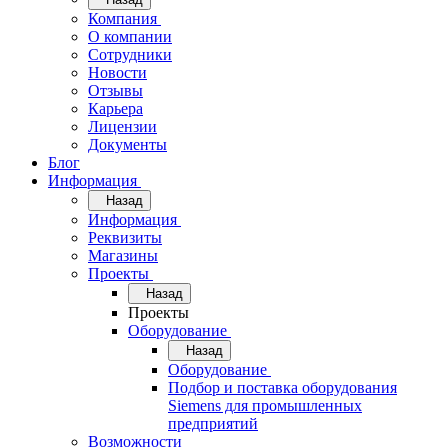
Компания
О компании
Сотрудники
Новости
Отзывы
Карьера
Лицензии
Документы
Блог
Информация
Назад
Информация
Реквизиты
Магазины
Проекты
Назад
Проекты
Оборудование
Назад
Оборудование
Подбор и поставка оборудования
Siemens для промышленных
предприятий
Возможности