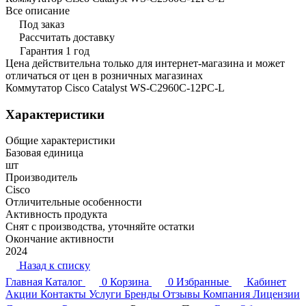
Все описание
Под заказ
Рассчитать доставку
Гарантия 1 год
Цена действительна только для интернет-магазина и может
отличаться от цен в розничных магазинах
Коммутатор Cisco Catalyst WS-C2960C-12PC-L
Характеристики
Общие характеристики
Базовая единица
шт
Производитель
Cisco
Отличительные особенности
Активность продукта
Снят с производства, уточняйте остатки
Окончание активности
2024
Назад к списку
Главная
Каталог
0
Корзина
0
Избранные
Кабинет
Акции
Контакты
Услуги
Бренды
Отзывы
Компания
Лицензии