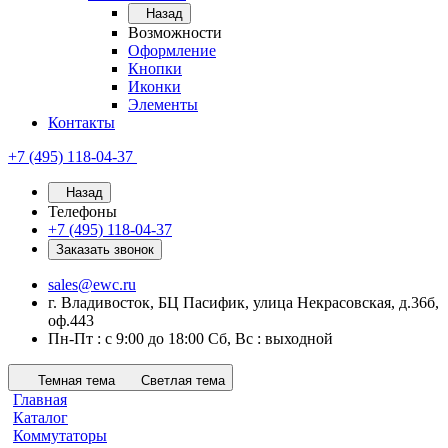
Назад
Возможности
Оформление
Кнопки
Иконки
Элементы
Контакты
+7 (495) 118-04-37
Назад
Телефоны
+7 (495) 118-04-37
Заказать звонок
sales@ewc.ru
г. Владивосток, БЦ Пасифик, улица Некрасовская, д.36б,
оф.443
Пн-Пт : с 9:00 до 18:00 Сб, Вс : выходной
Темная тема
Светлая тема
Главная
Каталог
Коммутаторы