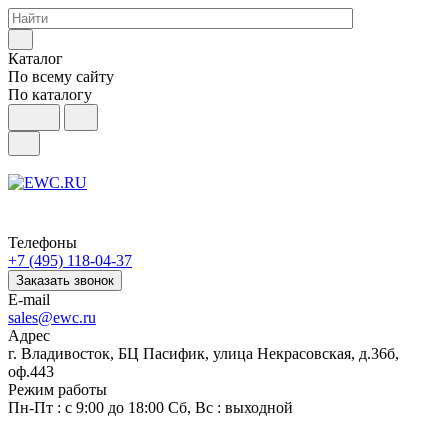
Каталог
По всему сайту
По каталогу
Телефоны
+7 (495) 118-04-37
Заказать звонок
E-mail
sales@ewc.ru
Адрес
г. Владивосток, БЦ Пасифик, улица Некрасовская, д.36б,
оф.443
Режим работы
Пн-Пт : с 9:00 до 18:00 Сб, Вс : выходной