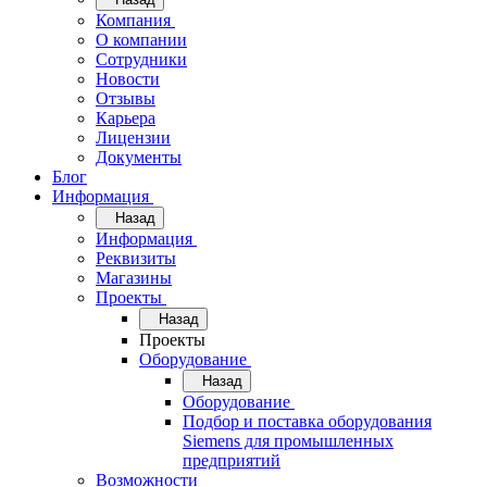
Компания
О компании
Сотрудники
Новости
Отзывы
Карьера
Лицензии
Документы
Блог
Информация
Назад
Информация
Реквизиты
Магазины
Проекты
Назад
Проекты
Оборудование
Назад
Оборудование
Подбор и поставка оборудования
Siemens для промышленных
предприятий
Возможности