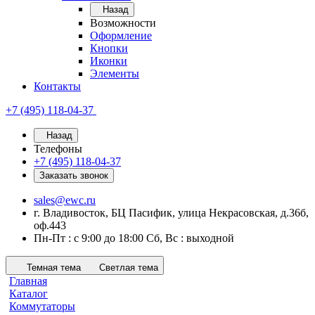
Назад
Возможности
Оформление
Кнопки
Иконки
Элементы
Контакты
+7 (495) 118-04-37
Назад
Телефоны
+7 (495) 118-04-37
Заказать звонок
sales@ewc.ru
г. Владивосток, БЦ Пасифик, улица Некрасовская, д.36б,
оф.443
Пн-Пт : с 9:00 до 18:00 Сб, Вс : выходной
Темная тема
Светлая тема
Главная
Каталог
Коммутаторы