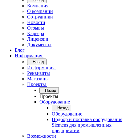
Компания
О компании
Сотрудники
Новости
Отзывы
Карьера
Лицензии
Документы
Блог
Информация
Назад
Информация
Реквизиты
Магазины
Проекты
Назад
Проекты
Оборудование
Назад
Оборудование
Подбор и поставка оборудования
Siemens для промышленных
предприятий
Возможности