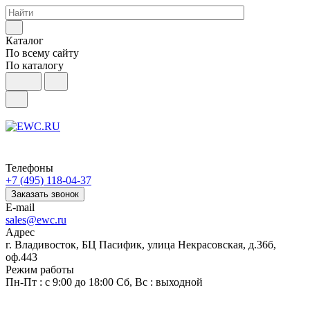
Каталог
По всему сайту
По каталогу
Телефоны
+7 (495) 118-04-37
Заказать звонок
E-mail
sales@ewc.ru
Адрес
г. Владивосток, БЦ Пасифик, улица Некрасовская, д.36б,
оф.443
Режим работы
Пн-Пт : с 9:00 до 18:00 Сб, Вс : выходной