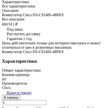
Характеристики
Все характеристики
Описание
Коммутатор Cisco DS-C9148S-48PK9
Все описание
690 911 ₽
Под заказ
Рассчитать доставку
Гарантия 1 год
Цена действительна только для интернет-магазина и может
отличаться от цен в розничных магазинах
Коммутатор Cisco DS-C9148S-48PK9
Характеристики
Общие характеристики
Базовая единица
шт
Производитель
Cisco
Назад к списку
В корзину