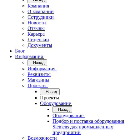
Компания
О компании
Сотрудники
Новости
Отзывы
Карьера
Лицензии
Документы
Блог
Информация
Назад
Информация
Реквизиты
Магазины
Проекты
Назад
Проекты
Оборудование
Назад
Оборудование
Подбор и поставка оборудования
Siemens для промышленных
предприятий
Возможности