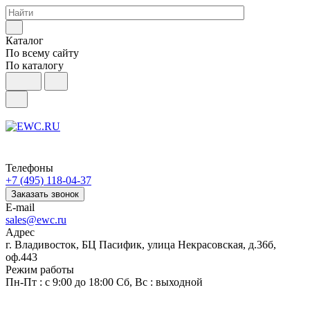
Каталог
По всему сайту
По каталогу
Телефоны
+7 (495) 118-04-37
Заказать звонок
E-mail
sales@ewc.ru
Адрес
г. Владивосток, БЦ Пасифик, улица Некрасовская, д.36б,
оф.443
Режим работы
Пн-Пт : с 9:00 до 18:00 Сб, Вс : выходной