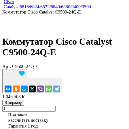
Cisco
Catalyst 6816/6824/6832/6840/6880/9400/9500
Коммутатор Cisco Catalyst C9500-24Q-E
Коммутатор Cisco Catalyst
C9500-24Q-E
Арт.
C9500-24Q-E
1 046 508 ₽
В корзину
Под заказ
Рассчитать доставку
Гарантия 1 год