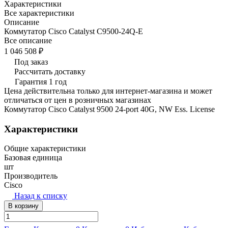
Характеристики
Все характеристики
Описание
Коммутатор Cisco Catalyst C9500-24Q-E
Все описание
1 046 508 ₽
Под заказ
Рассчитать доставку
Гарантия 1 год
Цена действительна только для интернет-магазина и может
отличаться от цен в розничных магазинах
Коммутатор Cisco Catalyst 9500 24-port 40G, NW Ess. License
Характеристики
Общие характеристики
Базовая единица
шт
Производитель
Cisco
Назад к списку
В корзину