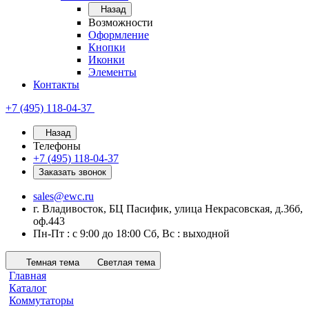
Назад
Возможности
Оформление
Кнопки
Иконки
Элементы
Контакты
+7 (495) 118-04-37
Назад
Телефоны
+7 (495) 118-04-37
Заказать звонок
sales@ewc.ru
г. Владивосток, БЦ Пасифик, улица Некрасовская, д.36б,
оф.443
Пн-Пт : с 9:00 до 18:00 Сб, Вс : выходной
Темная тема
Светлая тема
Главная
Каталог
Коммутаторы