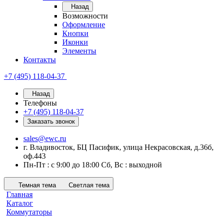
Назад
Возможности
Оформление
Кнопки
Иконки
Элементы
Контакты
+7 (495) 118-04-37
Назад
Телефоны
+7 (495) 118-04-37
Заказать звонок
sales@ewc.ru
г. Владивосток, БЦ Пасифик, улица Некрасовская, д.36б,
оф.443
Пн-Пт : с 9:00 до 18:00 Сб, Вс : выходной
Темная тема
Светлая тема
Главная
Каталог
Коммутаторы