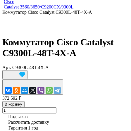
Cisco
Catalyst 3560/3650/C9200CX/9300L
Коммутатор Cisco Catalyst C9300L-48T-4X-A
Коммутатор Cisco Catalyst
C9300L-48T-4X-A
Арт.
C9300L-48T-4X-A
372 592 ₽
В корзину
Под заказ
Рассчитать доставку
Гарантия 1 год