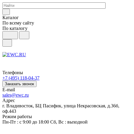
Каталог
По всему сайту
По каталогу
Телефоны
+7 (495) 118-04-37
Заказать звонок
E-mail
sales@ewc.ru
Адрес
г. Владивосток, БЦ Пасифик, улица Некрасовская, д.36б,
оф.443
Режим работы
Пн-Пт : с 9:00 до 18:00 Сб, Вс : выходной