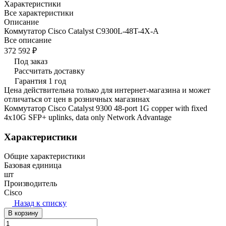
Характеристики
Все характеристики
Описание
Коммутатор Cisco Catalyst C9300L-48T-4X-A
Все описание
372 592 ₽
Под заказ
Рассчитать доставку
Гарантия 1 год
Цена действительна только для интернет-магазина и может
отличаться от цен в розничных магазинах
Коммутатор Cisco Catalyst 9300 48-port 1G copper with fixed
4x10G SFP+ uplinks, data only Network Advantage
Характеристики
Общие характеристики
Базовая единица
шт
Производитель
Cisco
Назад к списку
В корзину