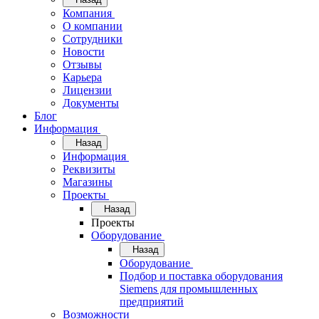
Компания
О компании
Сотрудники
Новости
Отзывы
Карьера
Лицензии
Документы
Блог
Информация
Назад
Информация
Реквизиты
Магазины
Проекты
Назад
Проекты
Оборудование
Назад
Оборудование
Подбор и поставка оборудования
Siemens для промышленных
предприятий
Возможности