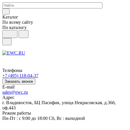
Каталог
По всему сайту
По каталогу
Телефоны
+7 (495) 118-04-37
Заказать звонок
E-mail
sales@ewc.ru
Адрес
г. Владивосток, БЦ Пасифик, улица Некрасовская, д.36б,
оф.443
Режим работы
Пн-Пт : с 9:00 до 18:00 Сб, Вс : выходной