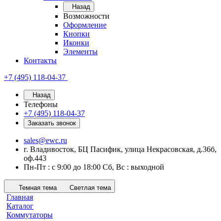
Назад
Возможности
Оформление
Кнопки
Иконки
Элементы
Контакты
+7 (495) 118-04-37
Назад
Телефоны
+7 (495) 118-04-37
Заказать звонок
sales@ewc.ru
г. Владивосток, БЦ Пасифик, улица Некрасовская, д.36б,
оф.443
Пн-Пт : с 9:00 до 18:00 Сб, Вс : выходной
Темная тема
Светлая тема
Главная
Каталог
Коммутаторы