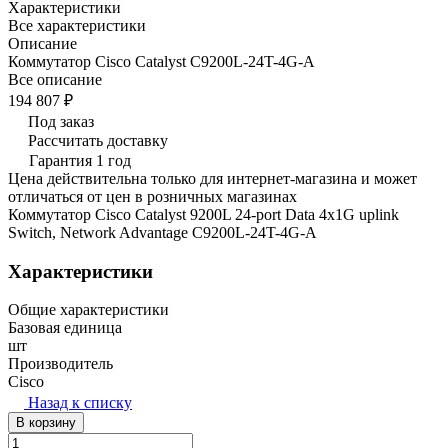
Характеристики
Все характеристики
Описание
Коммутатор Cisco Catalyst C9200L-24T-4G-A
Все описание
194 807 ₽
Под заказ
Рассчитать доставку
Гарантия 1 год
Цена действительна только для интернет-магазина и может
отличаться от цен в розничных магазинах
Коммутатор Cisco Catalyst 9200L 24-port Data 4x1G uplink
Switch, Network Advantage C9200L-24T-4G-A
Характеристики
Общие характеристики
Базовая единица
шт
Производитель
Cisco
Назад к списку
В корзину