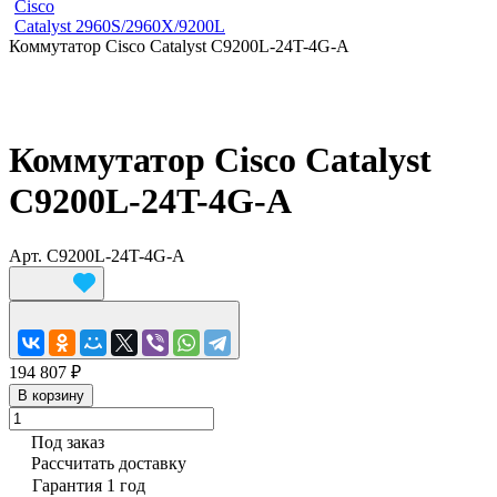
Cisco
Catalyst 2960S/2960X/9200L
Коммутатор Cisco Catalyst C9200L-24T-4G-A
Коммутатор Cisco Catalyst
C9200L-24T-4G-A
Арт.
C9200L-24T-4G-A
194 807 ₽
В корзину
Под заказ
Рассчитать доставку
Гарантия 1 год