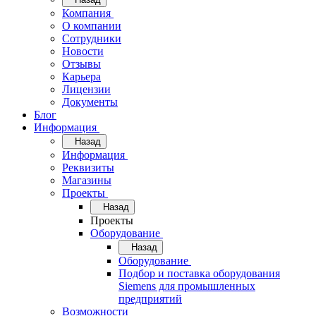
Компания
О компании
Сотрудники
Новости
Отзывы
Карьера
Лицензии
Документы
Блог
Информация
Назад
Информация
Реквизиты
Магазины
Проекты
Назад
Проекты
Оборудование
Назад
Оборудование
Подбор и поставка оборудования
Siemens для промышленных
предприятий
Возможности