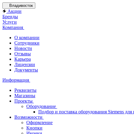
Владивосток
Акции
Бренды
Услуги
Компания
О компании
Сотрудники
Новости
Отзывы
Карьера
Лицензии
Документы
Информация
Реквизиты
Магазины
Проекты
Оборудование
Подбор и поставка оборудования Siemens дл
Возможности
Оформление
Кнопки
Иконки