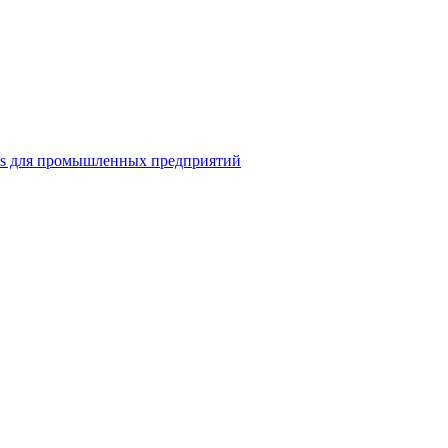
ns для промышленных предприятий