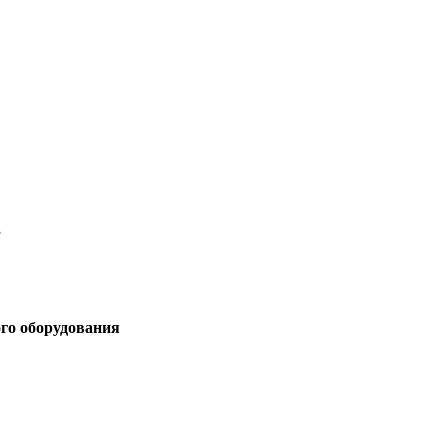
3
ого оборудования