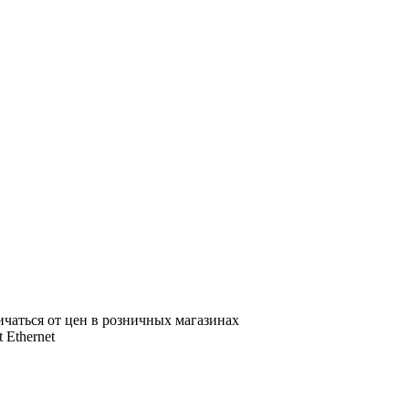
ичаться от цен в розничных магазинах
 Ethernet