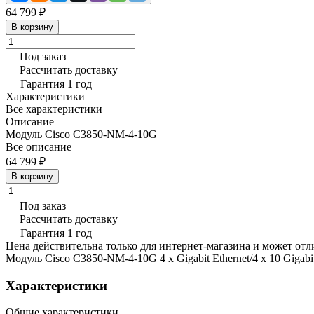
64 799 ₽
В корзину
Под заказ
Рассчитать доставку
Гарантия 1 год
Характеристики
Все характеристики
Описание
Модуль Cisco C3850-NM-4-10G
Все описание
64 799 ₽
В корзину
Под заказ
Рассчитать доставку
Гарантия 1 год
Цена действительна только для интернет-магазина и может отл
Модуль Cisco C3850-NM-4-10G 4 x Gigabit Ethernet/4 x 10 Gigabit
Характеристики
Общие характеристики