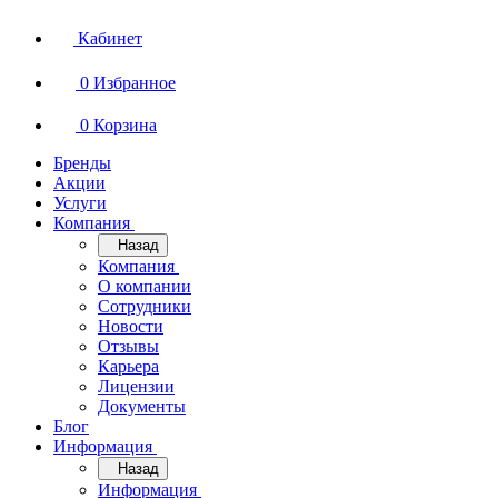
Кабинет
0
Избранное
0
Корзина
Бренды
Акции
Услуги
Компания
Назад
Компания
О компании
Сотрудники
Новости
Отзывы
Карьера
Лицензии
Документы
Блог
Информация
Назад
Информация