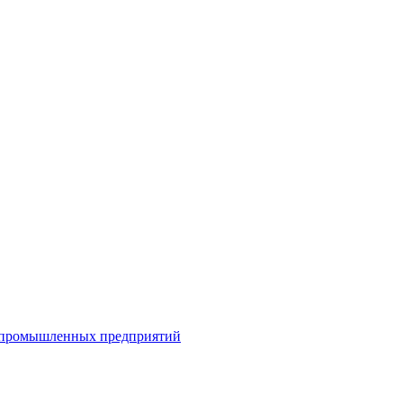
я промышленных предприятий