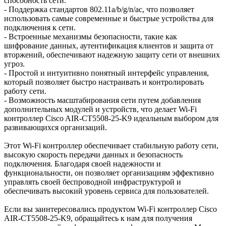
способность сети.
- Поддержка стандартов 802.11a/b/g/n/ac, что позволяет
использовать самые современные и быстрые устройства для
подключения к сети.
- Встроенные механизмы безопасности, такие как
шифрование данных, аутентификация клиентов и защита от
вторжений, обеспечивают надежную защиту сети от внешних
угроз.
- Простой и интуитивно понятный интерфейс управления,
который позволяет быстро настраивать и контролировать
работу сети.
- Возможность масштабирования сети путем добавления
дополнительных модулей и устройств, что делает Wi-Fi
контроллер Cisco AIR-CT5508-25-K9 идеальным выбором для
развивающихся организаций.
Этот Wi-Fi контроллер обеспечивает стабильную работу сети,
высокую скорость передачи данных и безопасность
подключения. Благодаря своей надежности и
функциональности, он позволяет организациям эффективно
управлять своей беспроводной инфраструктурой и
обеспечивать высокий уровень сервиса для пользователей.
Если вы заинтересовались продуктом Wi-Fi контроллер Cisco
AIR-CT5508-25-K9, обращайтесь к нам для получения