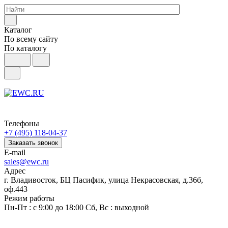
Каталог
По всему сайту
По каталогу
Телефоны
+7 (495) 118-04-37
Заказать звонок
E-mail
sales@ewc.ru
Адрес
г. Владивосток, БЦ Пасифик, улица Некрасовская, д.36б,
оф.443
Режим работы
Пн-Пт : с 9:00 до 18:00 Сб, Вс : выходной