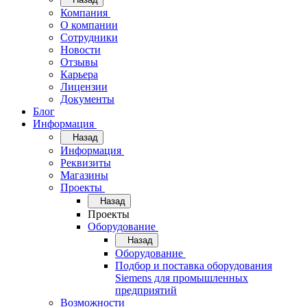
Компания
О компании
Сотрудники
Новости
Отзывы
Карьера
Лицензии
Документы
Блог
Информация
Назад
Информация
Реквизиты
Магазины
Проекты
Назад
Проекты
Оборудование
Назад
Оборудование
Подбор и поставка оборудования
Siemens для промышленных
предприятий
Возможности