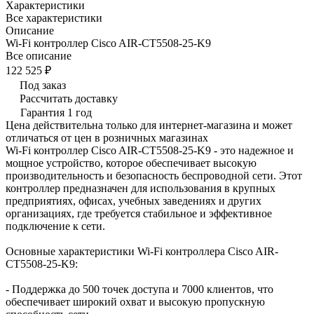
Характеристики
Все характеристики
Описание
Wi-Fi контроллер Cisco AIR-CT5508-25-K9
Все описание
122 525 ₽
Под заказ
Рассчитать доставку
Гарантия 1 год
Цена действительна только для интернет-магазина и может
отличаться от цен в розничных магазинах
Wi-Fi контроллер Cisco AIR-CT5508-25-K9 - это надежное и
мощное устройство, которое обеспечивает высокую
производительность и безопасность беспроводной сети. Этот
контроллер предназначен для использования в крупных
предприятиях, офисах, учебных заведениях и других
организациях, где требуется стабильное и эффективное
подключение к сети.
Основные характеристики Wi-Fi контроллера Cisco AIR-
CT5508-25-K9:
- Поддержка до 500 точек доступа и 7000 клиентов, что
обеспечивает широкий охват и высокую пропускную