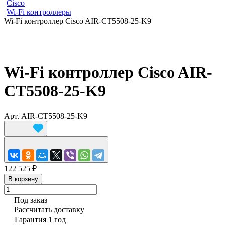
Cisco
Wi-Fi контроллеры
Wi-Fi контроллер Cisco AIR-CT5508-25-K9
Wi-Fi контроллер Cisco AIR-
CT5508-25-K9
Арт.
AIR-CT5508-25-K9
122 525 ₽
В корзину
Под заказ
Рассчитать доставку
Гарантия 1 год