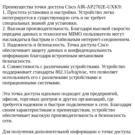
Преимущества точки доступа Cisco AIR-AP2702E-UXK9:
1. Простота установки и настройки. Устройство легко
интегрируется в существующую сеть и не требует
специальных знаний для установки.
2. Высокая производительность. Благодаря высокой скорости
передачи данных и технологии MIMO пользователи могут
наслаждаться быстрым и стабильным интернет-соединением.
3. Надежность и безопасность. Точка доступа Cisco
обеспечивает защиту данных и конфиденциальность
информации благодаря встроенным механизмам
безопасности.
4. Совместимость с различными устройствами. Устройство
поддерживает стандарты 802.11a/b/g/n/ac, что позволяет
использовать его с различными устройствами и
операционными системами.
Эта точка доступа идеально подходит для предприятий,
офисов, торговых центров и других организаций, где
требуется надежное и быстрое подключение к сети. Благодаря
своим характеристикам и преимуществам, устройство
обеспечивает высокую производительность и безопасность
сети.
Для получения дополнительной информации о точке доступа