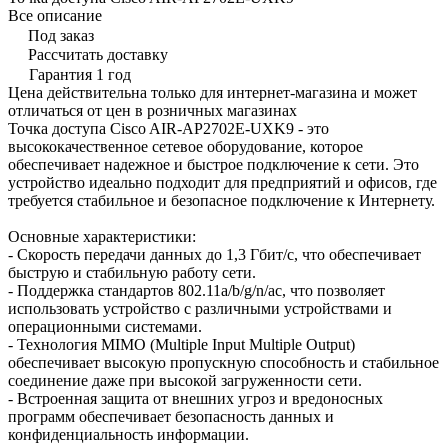
Все описание
Под заказ
Рассчитать доставку
Гарантия 1 год
Цена действительна только для интернет-магазина и может
отличаться от цен в розничных магазинах
Точка доступа Cisco AIR-AP2702E-UXK9 - это
высококачественное сетевое оборудование, которое
обеспечивает надежное и быстрое подключение к сети. Это
устройство идеально подходит для предприятий и офисов, где
требуется стабильное и безопасное подключение к Интернету.
Основные характеристики:
- Скорость передачи данных до 1,3 Гбит/с, что обеспечивает
быструю и стабильную работу сети.
- Поддержка стандартов 802.11a/b/g/n/ac, что позволяет
использовать устройство с различными устройствами и
операционными системами.
- Технология MIMO (Multiple Input Multiple Output)
обеспечивает высокую пропускную способность и стабильное
соединение даже при высокой загруженности сети.
- Встроенная защита от внешних угроз и вредоносных
программ обеспечивает безопасность данных и
конфиденциальность информации.