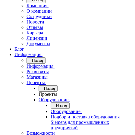
Компания
О компании
Сотрудники
Новости
Отзывы
Карьера
Лицензии
Документы
Блог
Информация
Назад
Информация
Реквизиты
Магазины
Проекты
Назад
Проекты
Оборудование
Назад
Оборудование
Подбор и поставка оборудования
Siemens для промышленных
предприятий
Возможности