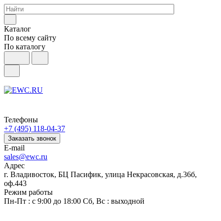
Каталог
По всему сайту
По каталогу
Телефоны
+7 (495) 118-04-37
Заказать звонок
E-mail
sales@ewc.ru
Адрес
г. Владивосток, БЦ Пасифик, улица Некрасовская, д.36б,
оф.443
Режим работы
Пн-Пт : с 9:00 до 18:00 Сб, Вс : выходной