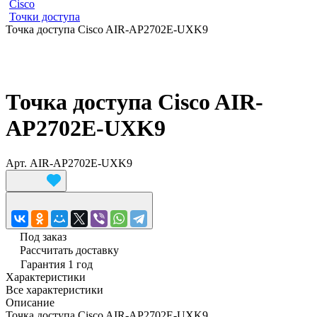
Cisco
Точки доступа
Точка доступа Cisco AIR-AP2702E-UXK9
Точка доступа Cisco AIR-
AP2702E-UXK9
Арт.
AIR-AP2702E-UXK9
Под заказ
Рассчитать доставку
Гарантия 1 год
Характеристики
Все характеристики
Описание
Точка доступа Cisco AIR-AP2702E-UXK9