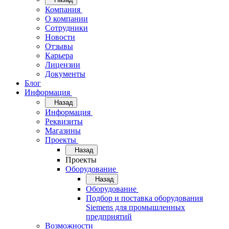
Компания
О компании
Сотрудники
Новости
Отзывы
Карьера
Лицензии
Документы
Блог
Информация
Назад
Информация
Реквизиты
Магазины
Проекты
Назад
Проекты
Оборудование
Назад
Оборудование
Подбор и поставка оборудования
Siemens для промышленных
предприятий
Возможности