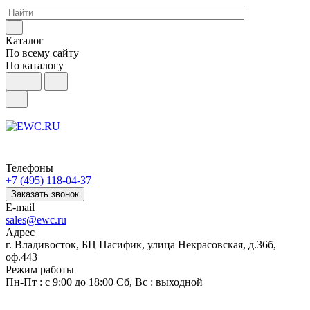
Каталог
По всему сайту
По каталогу
Телефоны
+7 (495) 118-04-37
Заказать звонок
E-mail
sales@ewc.ru
Адрес
г. Владивосток, БЦ Пасифик, улица Некрасовская, д.36б,
оф.443
Режим работы
Пн-Пт : с 9:00 до 18:00 Сб, Вс : выходной