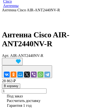
Cisco
Антенны
Антенна Cisco AIR-ANT2440NV-R
Антенна Cisco AIR-
ANT2440NV-R
Арт.
AIR-ANT2440NV-R
28 863 ₽
В корзину
Под заказ
Рассчитать доставку
Гарантия 1 год