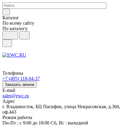
Каталог
По всему сайту
По каталогу
Телефоны
+7 (495) 118-04-37
Заказать звонок
E-mail
sales@ewc.ru
Адрес
г. Владивосток, БЦ Пасифик, улица Некрасовская, д.36б,
оф.443
Режим работы
Пн-Пт : с 9:00 до 18:00 Сб, Вс : выходной