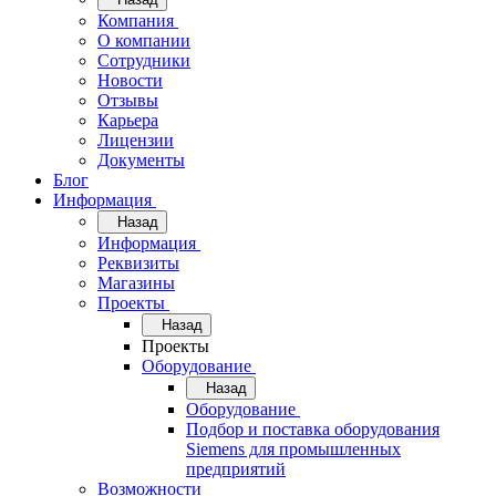
Компания
О компании
Сотрудники
Новости
Отзывы
Карьера
Лицензии
Документы
Блог
Информация
Назад
Информация
Реквизиты
Магазины
Проекты
Назад
Проекты
Оборудование
Назад
Оборудование
Подбор и поставка оборудования
Siemens для промышленных
предприятий
Возможности