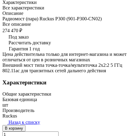
Характеристики
Все характеристики
Описание
Радиомост (пара) Ruckus P300 (901-P300-CN02)
Все описание
274 470 ₽
Под заказ
Рассчитать доставку
Гарантия 1 год
Цена действительна только для интернет-магазина и может
отличаться от цен в розничных магазинах
Внешний мост типа точка-точка/мультиточка 2x2:2 5 ГГц
802.11ac для транзитных сетей дальнего действия
Характеристики
Общие характеристики
Базовая единица
шт
Производитель
Ruckus
Назад к списку
В корзину